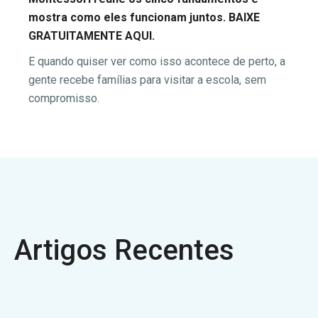
mostra como eles funcionam juntos.
BAIXE
GRATUITAMENTE AQUI.
E quando quiser ver como isso acontece de perto, a
gente recebe famílias para visitar a escola, sem
compromisso.
Artigos Recentes