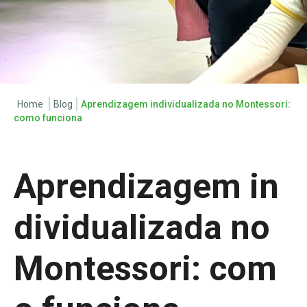
Home
Blog
Aprendizagem individualizada no Montessori:
como funciona
Aprendizagem in
dividualizada no
Montessori: com