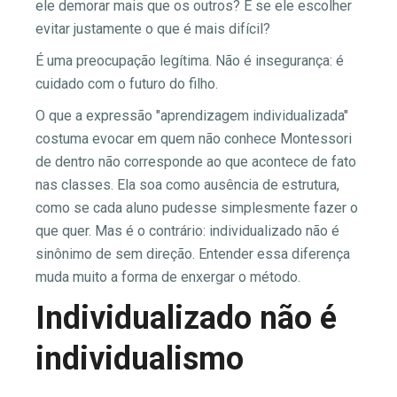
ele demorar mais que os outros? E se ele escolher
evitar justamente o que é mais difícil?
É uma preocupação legítima. Não é insegurança: é
cuidado com o futuro do filho.
O que a expressão "aprendizagem individualizada"
costuma evocar em quem não conhece Montessori
de dentro não corresponde ao que acontece de fato
nas classes. Ela soa como ausência de estrutura,
como se cada aluno pudesse simplesmente fazer o
que quer. Mas é o contrário: individualizado não é
sinônimo de sem direção. Entender essa diferença
muda muito a forma de enxergar o método.
Individualizado não é
individualismo