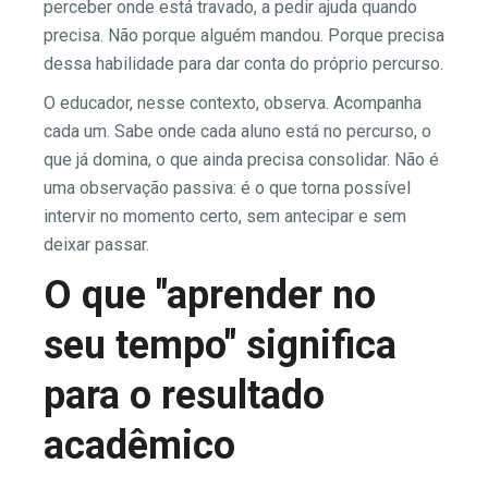
perceber onde está travado, a pedir ajuda quando
precisa. Não porque alguém mandou. Porque precisa
dessa habilidade para dar conta do próprio percurso.
O educador, nesse contexto, observa. Acompanha
cada um. Sabe onde cada aluno está no percurso, o
que já domina, o que ainda precisa consolidar. Não é
uma observação passiva: é o que torna possível
intervir no momento certo, sem antecipar e sem
deixar passar.
O que "aprender no
seu tempo" significa
para o resultado
acadêmico