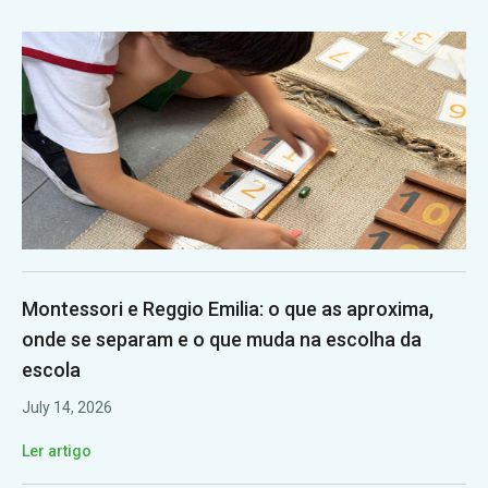
Montessori e Reggio Emilia: o que as aproxima,
onde se separam e o que muda na escolha da
escola
July 14, 2026
Ler artigo