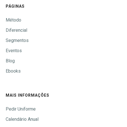
PÁGINAS
Método
Diferencial
Segmentos
Eventos
Blog
Ebooks
MAIS INFORMAÇÕES
Pedir Uniforme
Calendário Anual