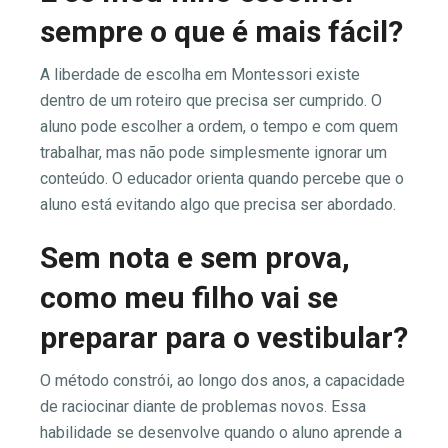
sempre o que é mais fácil?
A liberdade de escolha em Montessori existe
dentro de um roteiro que precisa ser cumprido. O
aluno pode escolher a ordem, o tempo e com quem
trabalhar, mas não pode simplesmente ignorar um
conteúdo. O educador orienta quando percebe que o
aluno está evitando algo que precisa ser abordado.
Sem nota e sem prova,
como meu filho vai se
preparar para o vestibular?
O método constrói, ao longo dos anos, a capacidade
de raciocinar diante de problemas novos. Essa
habilidade se desenvolve quando o aluno aprende a