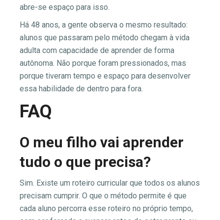
abre-se espaço para isso.
Há 48 anos, a gente observa o mesmo resultado:
alunos que passaram pelo método chegam à vida
adulta com capacidade de aprender de forma
autônoma. Não porque foram pressionados, mas
porque tiveram tempo e espaço para desenvolver
essa habilidade de dentro para fora.
FAQ
O meu filho vai aprender
tudo o que precisa?
Sim. Existe um roteiro curricular que todos os alunos
precisam cumprir. O que o método permite é que
cada aluno percorra esse roteiro no próprio tempo,