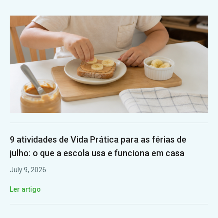
9 atividades de Vida Prática para as férias de
julho: o que a escola usa e funciona em casa
July 9, 2026
Ler artigo