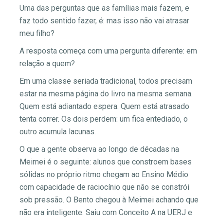
Uma das perguntas que as famílias mais fazem, e
faz todo sentido fazer, é: mas isso não vai atrasar
meu filho?
A resposta começa com uma pergunta diferente: em
relação a quem?
Em uma classe seriada tradicional, todos precisam
estar na mesma página do livro na mesma semana.
Quem está adiantado espera. Quem está atrasado
tenta correr. Os dois perdem: um fica entediado, o
outro acumula lacunas.
O que a gente observa ao longo de décadas na
Meimei é o seguinte: alunos que constroem bases
sólidas no próprio ritmo chegam ao Ensino Médio
com capacidade de raciocínio que não se constrói
sob pressão. O Bento chegou à Meimei achando que
não era inteligente. Saiu com Conceito A na UERJ e