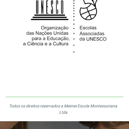
Todos os direitos reservados a Meimei Escola Montessoriana
Ltda