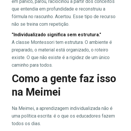
em pânico, parou, raciocinou a partir dos conceitos
que entendia em profundidade e reconstruiu a
fórmula no rascunho. Acertou. Esse tipo de recurso
não se treina com repetição.
"Individualizado significa sem estrutura."
A classe Montessori tem estrutura. O ambiente é
preparado, o material está organizado, o roteiro
existe. O que não existe é a rigidez de um único
caminho para todos.
Como a gente faz isso
na Meimei
Na Meimei, a aprendizagem individualizada não é
uma política escrita: é o que os educadores fazem
todos os dias.