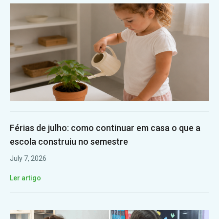
Férias de julho: como continuar em casa o que a
escola construiu no semestre
July 7, 2026
Ler artigo