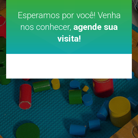
Esperamos por você! Venha
nos conhecer,
agende sua
visita!