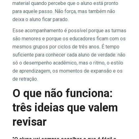
material quando percebe que o aluno está pronto
para aquele passo. Não força, mas também não
deixa o aluno ficar parado.
Esse acompanhamento é possível porque as turmas
são menores e porque os educadores ficam com os
mesmos grupos por ciclos de três anos. É tempo
suficiente para conhecer cada aluno de verdade: não
só o desempenho acadêmico, mas o ritmo, o estilo
de aprendizagem, os momentos de expansão e os
de retração.
O que não funciona:
três ideias que valem
revisar