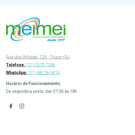
Rua dos Artistas, 129 - Tijuca • RJ
Telefone:
(21) 2570-7296
WhatsApp:
(21) 98126-3419
Horário de Funcionamento:
De segunda a sexta, das 07:30 às 18h