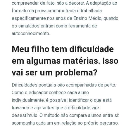
compreender de fato, não a decorar. A adaptação ao
formato da prova cronometrada é trabalhada
especificamente nos anos de Ensino Médio, quando
os simulados entram como ferramenta de
autoconhecimento.
Meu filho tem dificuldade
em algumas matérias. Isso
vai ser um problema?
Dificuldades pontuais são acompanhadas de perto.
Como o educador conhece cada aluno
individualmente, é possível identificar o que está
travando e agir antes que a dificuldade vire
desestímulo. O método não compara alunos entre si:
acompanha cada um em relação ao próprio percurso.