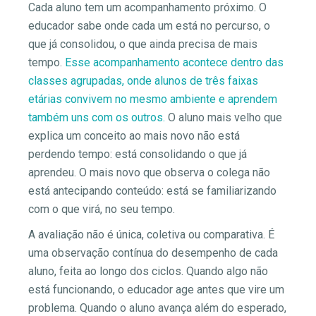
Cada aluno tem um acompanhamento próximo. O
educador sabe onde cada um está no percurso, o
que já consolidou, o que ainda precisa de mais
tempo.
Esse acompanhamento acontece dentro das
classes agrupadas, onde alunos de três faixas
etárias convivem no mesmo ambiente e aprendem
também uns com os outros.
O aluno mais velho que
explica um conceito ao mais novo não está
perdendo tempo: está consolidando o que já
aprendeu. O mais novo que observa o colega não
está antecipando conteúdo: está se familiarizando
com o que virá, no seu tempo.
A avaliação não é única, coletiva ou comparativa. É
uma observação contínua do desempenho de cada
aluno, feita ao longo dos ciclos. Quando algo não
está funcionando, o educador age antes que vire um
problema. Quando o aluno avança além do esperado,