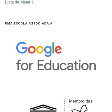
Lista de Material
UMA ESCOLA ASSOCIADA A