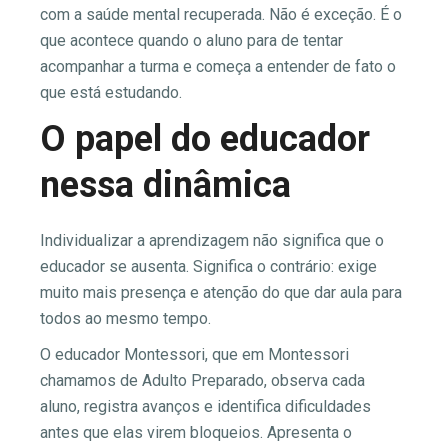
com a saúde mental recuperada. Não é exceção. É o
que acontece quando o aluno para de tentar
acompanhar a turma e começa a entender de fato o
que está estudando.
O papel do educador
nessa dinâmica
Individualizar a aprendizagem não significa que o
educador se ausenta. Significa o contrário: exige
muito mais presença e atenção do que dar aula para
todos ao mesmo tempo.
O educador Montessori, que em Montessori
chamamos de Adulto Preparado, observa cada
aluno, registra avanços e identifica dificuldades
antes que elas virem bloqueios. Apresenta o