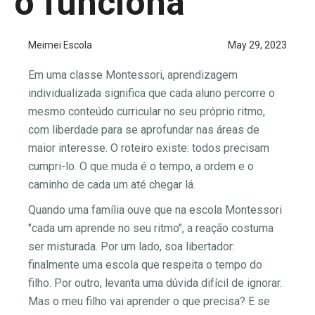
o funciona
Meimei Escola
May 29, 2023
Em uma classe Montessori, aprendizagem
individualizada significa que cada aluno percorre o
mesmo conteúdo curricular no seu próprio ritmo,
com liberdade para se aprofundar nas áreas de
maior interesse. O roteiro existe: todos precisam
cumpri-lo. O que muda é o tempo, a ordem e o
caminho de cada um até chegar lá.
Quando uma família ouve que na escola Montessori
"cada um aprende no seu ritmo", a reação costuma
ser misturada. Por um lado, soa libertador:
finalmente uma escola que respeita o tempo do
filho. Por outro, levanta uma dúvida difícil de ignorar.
Mas o meu filho vai aprender o que precisa? E se