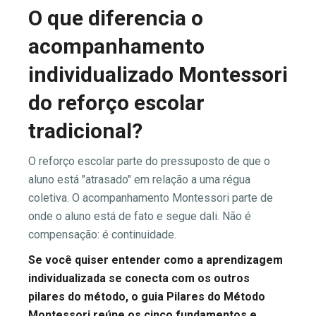
O que diferencia o
acompanhamento
individualizado Montessori
do reforço escolar
tradicional?
O reforço escolar parte do pressuposto de que o
aluno está "atrasado" em relação a uma régua
coletiva. O acompanhamento Montessori parte de
onde o aluno está de fato e segue dali. Não é
compensação: é continuidade.
Se você quiser entender como a aprendizagem
individualizada se conecta com os outros
pilares do método, o guia Pilares do Método
Montessori reúne os cinco fundamentos e