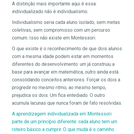
A distinção mais importante aqui é essa:
individualizado não é individualismo.
Individualismo seria cada aluno isolado, sem metas
coletivas, sem compromisso com um percurso
comum. Isso não existe em Montessori.
O que existe é o reconhecimento de que dois alunos
com a mesma idade podem estar em momentos
diferentes do desenvolvimento: um já construiu a
base para avançar em matemática, outro ainda está
consolidando conceitos anteriores. Forçar os dois a
progredir no mesmo ritmo, ao mesmo tempo,
prejudica os dois. Um fica entediado. O outro
acumula lacunas que nunca foram de fato resolvidas.
A aprendizagem individualizada em Montessori
parte de um princípio diferente: cada aluno tem um
roteiro básico a cumprir. O que muda é o caminho