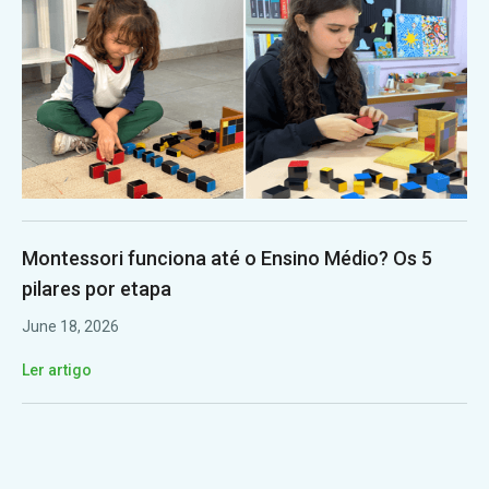
Montessori funciona até o Ensino Médio? Os 5
pilares por etapa
June 18, 2026
Ler artigo