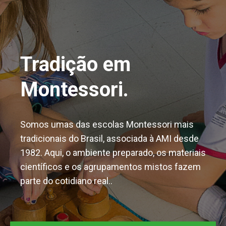
Tradição em
Montessori.
Somos umas das escolas Montessori mais
tradicionais do Brasil, associada à AMI desde
1982. Aqui, o ambiente preparado, os materiais
científicos e os agrupamentos mistos fazem
parte do cotidiano real..