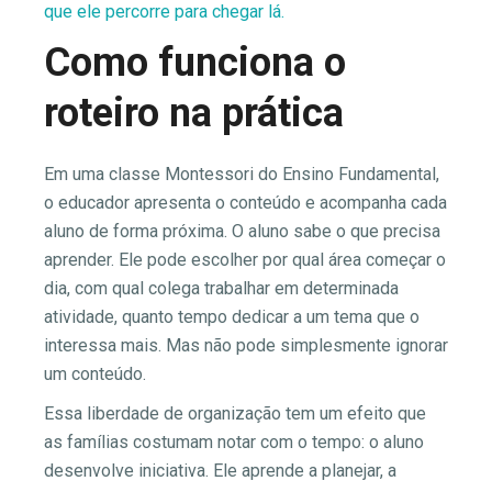
que ele percorre para chegar lá.
Como funciona o
roteiro na prática
Em uma classe Montessori do Ensino Fundamental,
o educador apresenta o conteúdo e acompanha cada
aluno de forma próxima. O aluno sabe o que precisa
aprender. Ele pode escolher por qual área começar o
dia, com qual colega trabalhar em determinada
atividade, quanto tempo dedicar a um tema que o
interessa mais. Mas não pode simplesmente ignorar
um conteúdo.
Essa liberdade de organização tem um efeito que
as famílias costumam notar com o tempo: o aluno
desenvolve iniciativa. Ele aprende a planejar, a