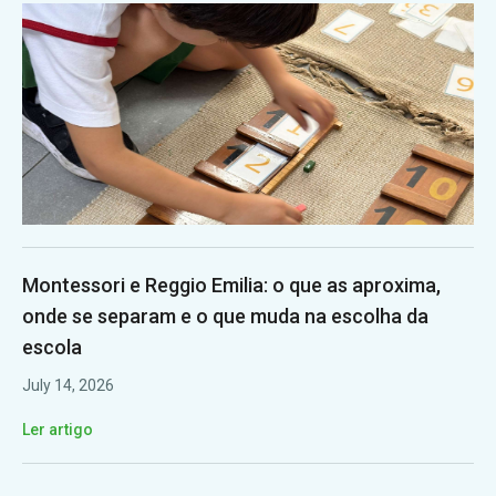
Montessori e Reggio Emilia: o que as aproxima,
onde se separam e o que muda na escolha da
escola
July 14, 2026
Ler artigo