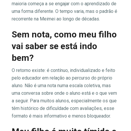
maioria começa a se engajar com o aprendizado de
uma forma diferente. O tempo varia, mas o padrão é
recorrente na Meimei ao longo de décadas.
Sem nota, como meu filho
vai saber se está indo
bem?
O retorno existe: é contínuo, individualizado e feito
pelo educador em relação ao percurso do próprio
aluno. Não é uma nota numa escala coletiva, mas
uma conversa sobre onde o aluno está e o que vem
a seguir. Para muitos alunos, especialmente os que
têm histórico de dificuldade com avaliações, esse
formato é mais informativo e menos bloqueador.