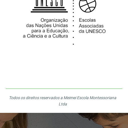
Todos os direitos reservados a Meimei Escola Montessoriana
Ltda