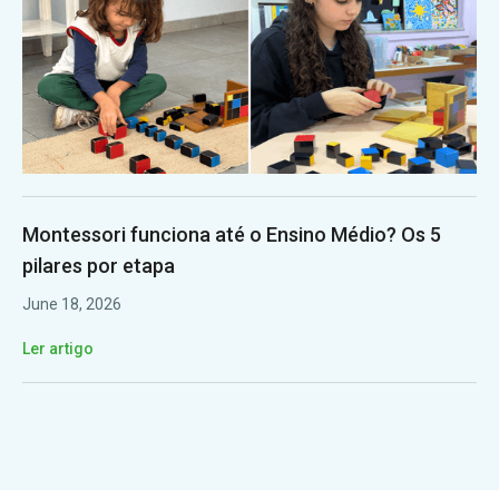
Montessori funciona até o Ensino Médio? Os 5
pilares por etapa
June 18, 2026
Ler artigo