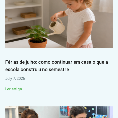
Férias de julho: como continuar em casa o que a
escola construiu no semestre
July 7, 2026
Ler artigo