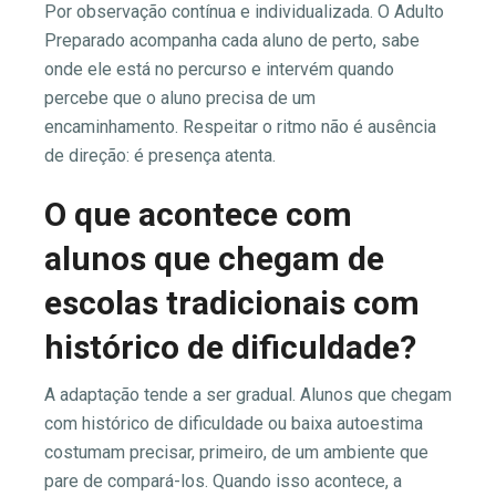
Por observação contínua e individualizada. O Adulto
Preparado acompanha cada aluno de perto, sabe
onde ele está no percurso e intervém quando
percebe que o aluno precisa de um
encaminhamento. Respeitar o ritmo não é ausência
de direção: é presença atenta.
O que acontece com
alunos que chegam de
escolas tradicionais com
histórico de dificuldade?
A adaptação tende a ser gradual. Alunos que chegam
com histórico de dificuldade ou baixa autoestima
costumam precisar, primeiro, de um ambiente que
pare de compará-los. Quando isso acontece, a