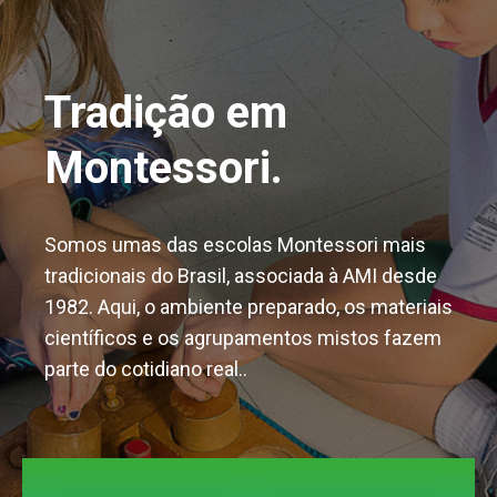
Tradição em
Montessori.
Somos umas das escolas Montessori mais
tradicionais do Brasil, associada à AMI desde
1982. Aqui, o ambiente preparado, os materiais
científicos e os agrupamentos mistos fazem
parte do cotidiano real..