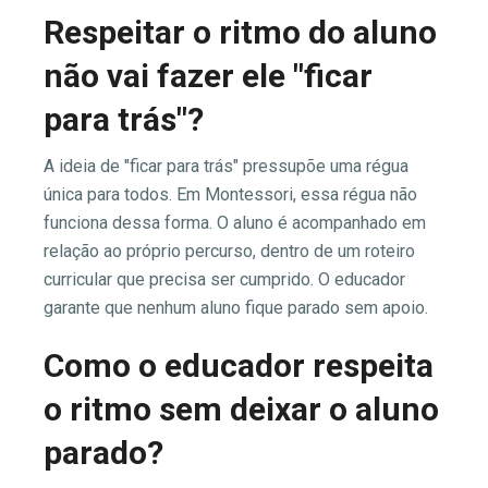
Respeitar o ritmo do aluno
não vai fazer ele "ficar
para trás"?
A ideia de "ficar para trás" pressupõe uma régua
única para todos. Em Montessori, essa régua não
funciona dessa forma. O aluno é acompanhado em
relação ao próprio percurso, dentro de um roteiro
curricular que precisa ser cumprido. O educador
garante que nenhum aluno fique parado sem apoio.
Como o educador respeita
o ritmo sem deixar o aluno
parado?