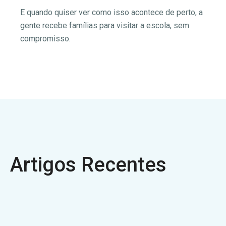
E quando quiser ver como isso acontece de perto, a
gente recebe famílias para visitar a escola, sem
compromisso.
Artigos Recentes