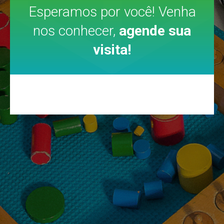
Esperamos por você! Venha
nos conhecer,
agende sua
visita!