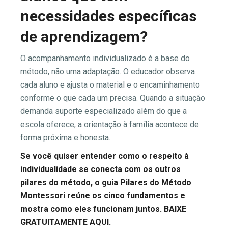
necessidades específicas
de aprendizagem?
O acompanhamento individualizado é a base do
método, não uma adaptação. O educador observa
cada aluno e ajusta o material e o encaminhamento
conforme o que cada um precisa. Quando a situação
demanda suporte especializado além do que a
escola oferece, a orientação à família acontece de
forma próxima e honesta.
Se você quiser entender como o respeito à
individualidade se conecta com os outros
pilares do método, o guia Pilares do Método
Montessori reúne os cinco fundamentos e
mostra como eles funcionam juntos.
BAIXE
GRATUITAMENTE AQUI.