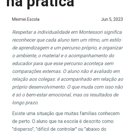
na prática
Meimei Escola
Jun 5, 2023
Respeitar a individualidade em Montessori significa
reconhecer que cada aluno tem um ritmo, um estilo
de aprendizagem e um percurso próprio, e organizar
o ambiente, o material e o acompanhamento do
educador para que esse percurso aconteça sem
comparações externas. O aluno não é avaliado em
relação aos colegas: é acompanhado em relação ao
próprio desenvolvimento. O que muda com isso não
é só o bem-estar emocional, mas os resultados de
longo prazo.
Existe uma situação que muitas famílias conhecem
de perto. O aluno que na escola é descrito como
"disperso", "difícil de controlar" ou "abaixo do