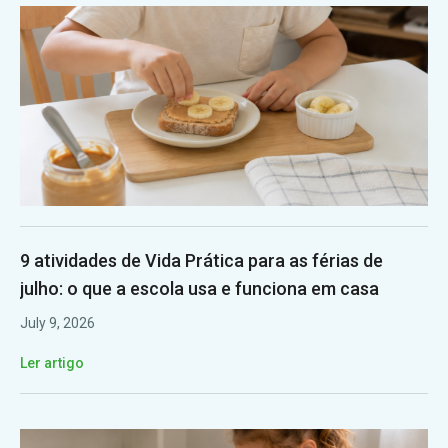
9 atividades de Vida Prática para as férias de
julho: o que a escola usa e funciona em casa
July 9, 2026
Ler artigo