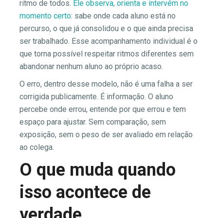
ritmo de todos.
Ele observa, orienta e intervém no
momento certo
: sabe onde cada aluno está no
percurso, o que já consolidou e o que ainda precisa
ser trabalhado. Esse acompanhamento individual é o
que torna possível respeitar ritmos diferentes sem
abandonar nenhum aluno ao próprio acaso.
O erro, dentro desse modelo, não é uma falha a ser
corrigida publicamente. É informação. O aluno
percebe onde errou, entende por que errou e tem
espaço para ajustar. Sem comparação, sem
exposição, sem o peso de ser avaliado em relação
ao colega.
O que muda quando
isso acontece de
verdade