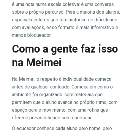
é uma nota numa escala coletiva: é uma conversa
sobre o próprio percurso. Para a maioria dos alunos,
especialmente os que têm histórico de dificuldade
com avaliações, esse formato é mais informativo e
menos bloqueador.
Como a gente faz isso
na Meimei
Na Meimei, o respeito à individualidade começa
antes de qualquer conteúdo. Começa em como o
ambiente foi organizado: com materiais que
permitem que o aluno avance no próprio ritmo, com
espaço para o movimento, com uma rotina que
oferece previsibilidade sem engessar.
O educador conhece cada aluno pelo nome, pelo