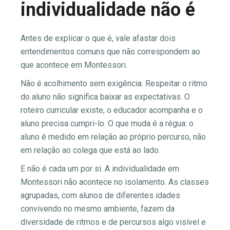
individualidade não é
Antes de explicar o que é, vale afastar dois
entendimentos comuns que não correspondem ao
que acontece em Montessori.
Não é acolhimento sem exigência. Respeitar o ritmo
do aluno não significa baixar as expectativas. O
roteiro curricular existe, o educador acompanha e o
aluno precisa cumpri-lo. O que muda é a régua: o
aluno é medido em relação ao próprio percurso, não
em relação ao colega que está ao lado.
E não é cada um por si. A individualidade em
Montessori não acontece no isolamento. As classes
agrupadas, com alunos de diferentes idades
convivendo no mesmo ambiente, fazem da
diversidade de ritmos e de percursos algo visível e