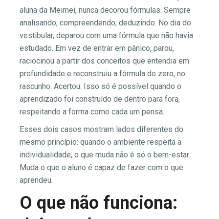
aluna da Meimei, nunca decorou fórmulas. Sempre
analisando, compreendendo, deduzindo. No dia do
vestibular, deparou com uma fórmula que não havia
estudado. Em vez de entrar em pânico, parou,
raciocinou a partir dos conceitos que entendia em
profundidade e reconstruiu a fórmula do zero, no
rascunho. Acertou. Isso só é possível quando o
aprendizado foi construído de dentro para fora,
respeitando a forma como cada um pensa.
Esses dois casos mostram lados diferentes do
mesmo princípio: quando o ambiente respeita a
individualidade, o que muda não é só o bem-estar.
Muda o que o aluno é capaz de fazer com o que
aprendeu.
O que não funciona: