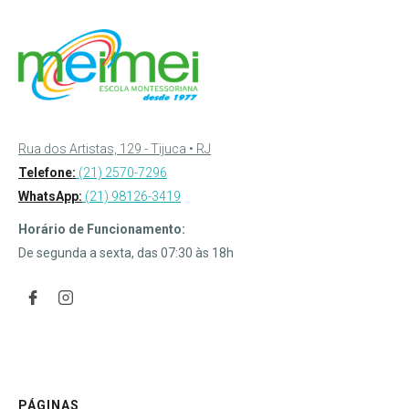
Rua dos Artistas, 129 - Tijuca • RJ
Telefone:
(21) 2570-7296
WhatsApp:
(21) 98126-3419
Horário de Funcionamento:
De segunda a sexta, das 07:30 às 18h
PÁGINAS