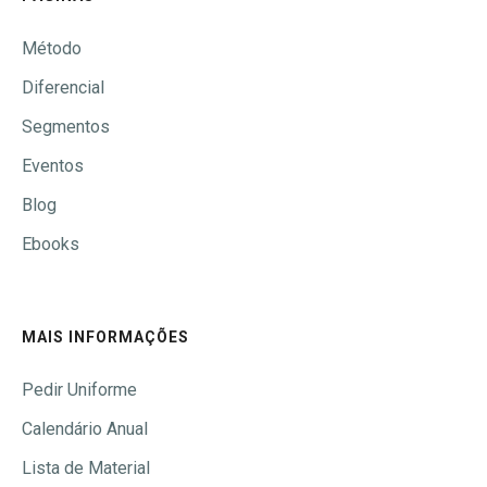
Método
Diferencial
Segmentos
Eventos
Blog
Ebooks
MAIS INFORMAÇÕES
Pedir Uniforme
Calendário Anual
Lista de Material