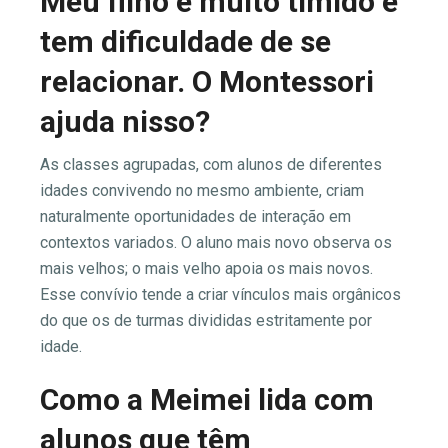
Meu filho é muito tímido e
tem dificuldade de se
relacionar. O Montessori
ajuda nisso?
As classes agrupadas, com alunos de diferentes
idades convivendo no mesmo ambiente, criam
naturalmente oportunidades de interação em
contextos variados. O aluno mais novo observa os
mais velhos; o mais velho apoia os mais novos.
Esse convívio tende a criar vínculos mais orgânicos
do que os de turmas divididas estritamente por
idade.
Como a Meimei lida com
alunos que têm