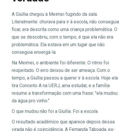
A Giullia chegou à Meimei fugindo da sala.
Literalmente: chorava para ir à escola, não conseguia
ficar, era descrita como uma criança problemática. O
que se descobriu, com o tempo, é que ela não era
problemática. Ela estava em um lugar que não
conseguia enxergá-la.
Na Meimei, o ambiente foi diferente. O ritmo foi
respeitado. O erro deixou de ser ameaça. Com o
tempo, a Giullia passou a querer ir à escola. Hoje ela
tira Conceito A na UERJ, ama estudar, e a família
resume a transformação com uma frase: "ela mudou
da água pro vinho."
O que mudou não foi a Giullia. Foi a escola.
O resultado acadêmico que aparece depois dessa
virada não é coincidência. A Fernanda Taboada, ex-