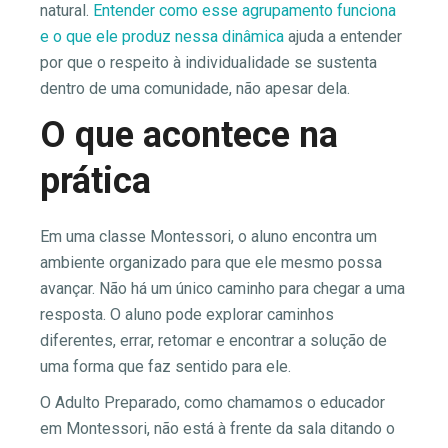
natural.
Entender como esse agrupamento funciona
e o que ele produz nessa dinâmica
ajuda a entender
por que o respeito à individualidade se sustenta
dentro de uma comunidade, não apesar dela.
O que acontece na
prática
Em uma classe Montessori, o aluno encontra um
ambiente organizado para que ele mesmo possa
avançar. Não há um único caminho para chegar a uma
resposta. O aluno pode explorar caminhos
diferentes, errar, retomar e encontrar a solução de
uma forma que faz sentido para ele.
O Adulto Preparado, como chamamos o educador
em Montessori, não está à frente da sala ditando o