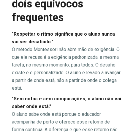
dois equívocos
frequentes
"Respeitar o ritmo significa que o aluno nunca
vai ser desafiado."
O método Montessori não abre mão de exigência. O
que ele recusa é a exigência padronizada: a mesma
tarefa, no mesmo momento, para todos. O desafio
existe e é personalizado. O aluno é levado a avançar
a partir de onde está, não a partir de onde o colega
está.
"Sem notas e sem comparações, o aluno não vai
saber onde está."
O aluno sabe onde está porque o educador
acompanha de perto e oferece esse retorno de
forma contínua. A diferença é que esse retorno não