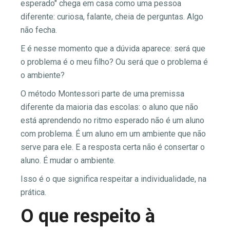
esperado" chega em casa como uma pessoa
diferente: curiosa, falante, cheia de perguntas. Algo
não fecha.
E é nesse momento que a dúvida aparece: será que
o problema é o meu filho? Ou será que o problema é
o ambiente?
O método Montessori parte de uma premissa
diferente da maioria das escolas: o aluno que não
está aprendendo no ritmo esperado não é um aluno
com problema. É um aluno em um ambiente que não
serve para ele. E a resposta certa não é consertar o
aluno. É mudar o ambiente.
Isso é o que significa respeitar a individualidade, na
prática.
O que respeito à