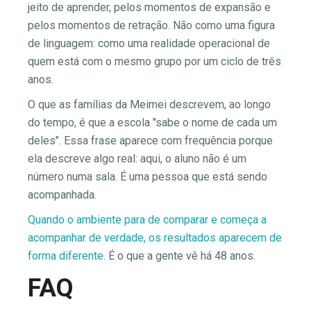
jeito de aprender, pelos momentos de expansão e
pelos momentos de retração. Não como uma figura
de linguagem: como uma realidade operacional de
quem está com o mesmo grupo por um ciclo de três
anos.
O que as famílias da Meimei descrevem, ao longo
do tempo, é que a escola "sabe o nome de cada um
deles". Essa frase aparece com frequência porque
ela descreve algo real: aqui, o aluno não é um
número numa sala. É uma pessoa que está sendo
acompanhada.
Quando o ambiente para de comparar e começa a
acompanhar de verdade, os resultados aparecem de
forma diferente
. É o que a gente vê há 48 anos.
FAQ