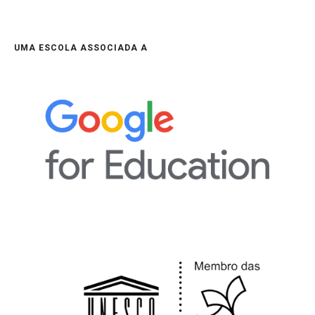
UMA ESCOLA ASSOCIADA A